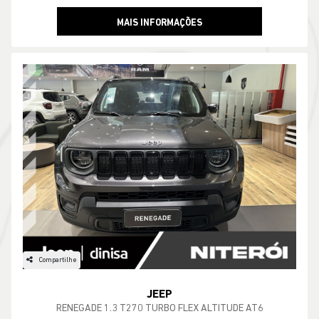
MAIS INFORMAÇÕES
Compartilhe
JEEP
RENEGADE 1.3 T270 TURBO FLEX ALTITUDE AT6