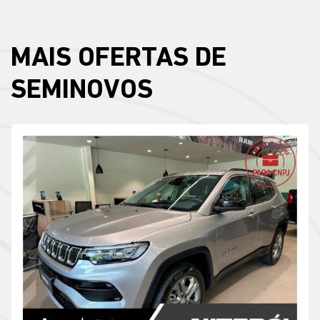
MAIS OFERTAS DE
SEMINOVOS