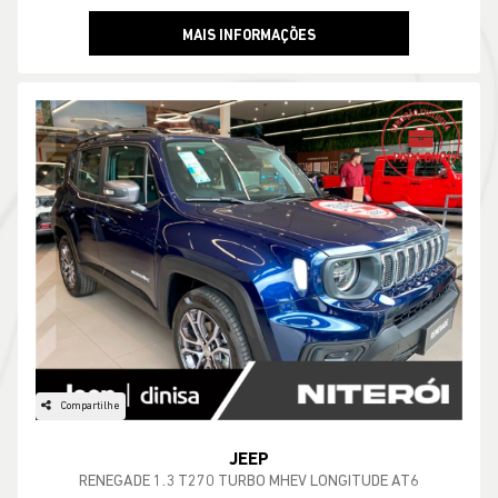
MAIS INFORMAÇÕES
Compartilhe
JEEP
RENEGADE 1.3 T270 TURBO MHEV LONGITUDE AT6