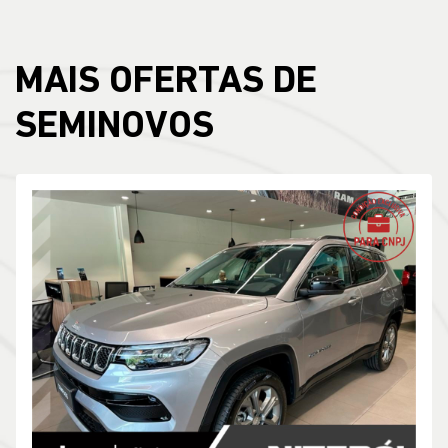
MAIS OFERTAS DE
SEMINOVOS