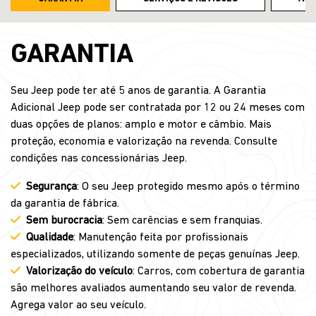
GARANTIA
Seu Jeep pode ter até 5 anos de garantia. A Garantia
Adicional Jeep pode ser contratada por 12 ou 24 meses com
duas opções de planos: amplo e motor e câmbio. Mais
proteção, economia e valorização na revenda. Consulte
condições nas concessionárias Jeep.
Segurança
: O seu Jeep protegido mesmo após o término
da garantia de fábrica.
Sem burocracia
: Sem carências e sem franquias.
Qualidade
: Manutenção feita por profissionais
especializados, utilizando somente de peças genuínas Jeep.
Valorização do veículo
: Carros, com cobertura de garantia
são melhores avaliados aumentando seu valor de revenda.
Agrega valor ao seu veículo.