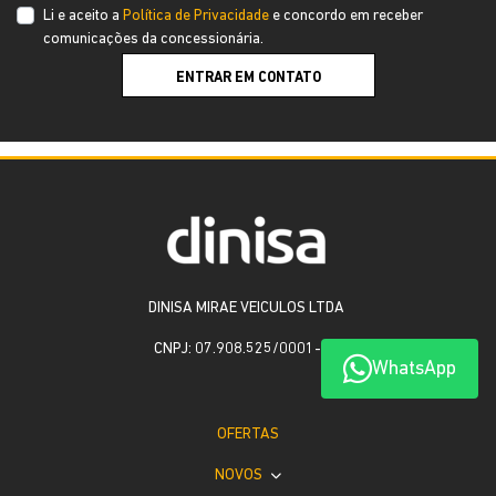
Li e aceito a
Política de Privacidade
e concordo em receber
comunicações da concessionária.
ENTRAR EM CONTATO
DINISA MIRAE VEICULOS LTDA
CNPJ: 07.908.525/0001-79
WhatsApp
OFERTAS
NOVOS