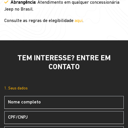
Abrangência
: Atendimento em qualquer concessionária
Jeep no Brasil.
Consulte as regras de elegibilidade
aqui
.
TEM INTERESSE? ENTRE EM
CONTATO
1. Seus dados