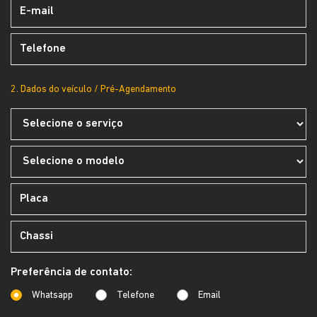
2. Dados do veículo / Pré-Agendamento
Preferência de contato:
Whatsapp
Telefone
Email