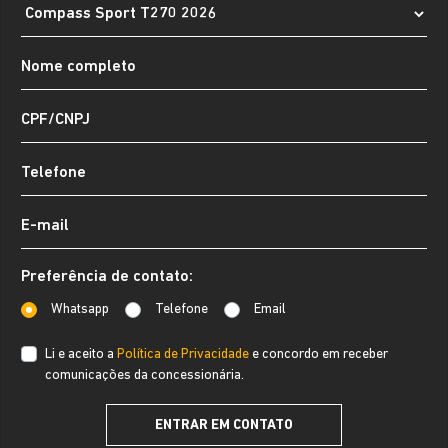
Preferência de contato:
Whatsapp
Telefone
Email
Li e aceito a
Política de Privacidade
e concordo em receber
comunicações da concessionária.
ENTRAR EM CONTATO