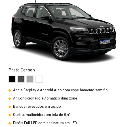
Preto Carbon
Apple Carplay e Android Auto com espelhamento sem fio
Ar Condicionado automático dual zone
Bancos revestidos em tecido
Central multimídia com tela de 8,4"
Faróis Full LED com assinatura em LED