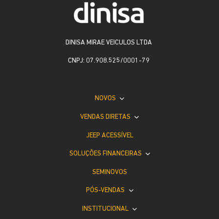
DINISA MIRAE VEICULOS LTDA
CNPJ: 07.908.525/0001-79
NOVOS
VENDAS DIRETAS
JEEP ACESSÍVEL
SOLUÇÕES FINANCEIRAS
SEMINOVOS
PÓS-VENDAS
INSTITUCIONAL