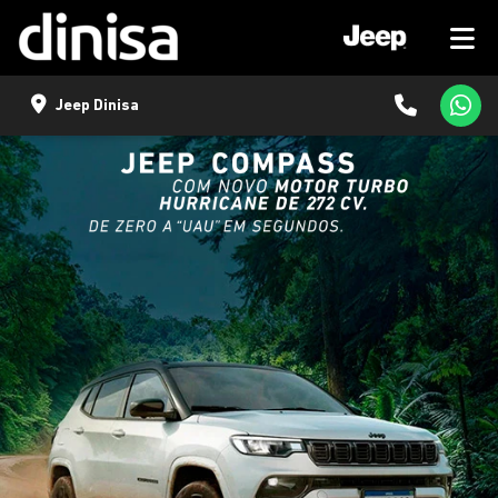
Jeep Dinisa