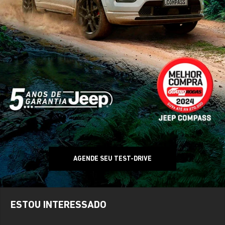
AGENDE SEU TEST-DRIVE
ESTOU INTERESSADO