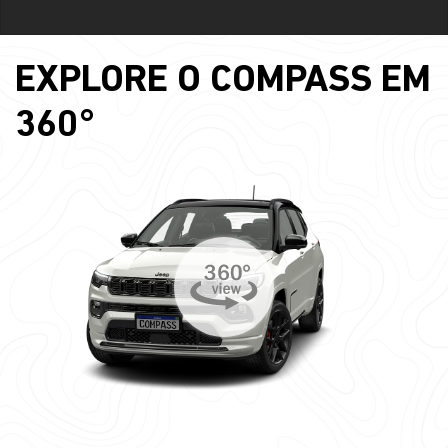
EXPLORE O COMPASS EM
360°