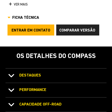
VER MAIS
FICHA TÉCNICA
ENTRAR EM CONTATO
COMPARAR VERSÃO
OS DETALHES DO COMPASS
DESTAQUES
PERFORMANCE
CAPACIDADE OFF-ROAD