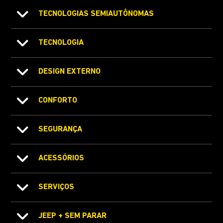
TECNOLOGIAS SEMIAUTÔNOMAS
TECNOLOGIA
DESIGN EXTERNO
CONFORTO
SEGURANÇA
ACESSÓRIOS
SERVIÇOS
JEEP + SEM PARAR