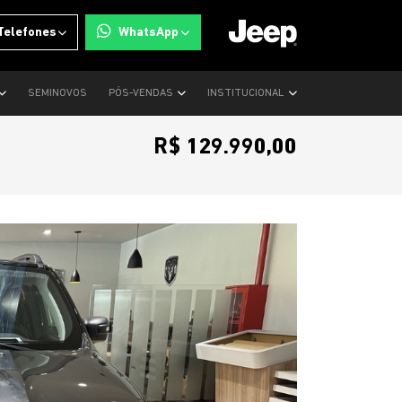
Telefones
WhatsApp
SEMINOVOS
PÓS-VENDAS
INSTITUCIONAL
R$ 129.990,00