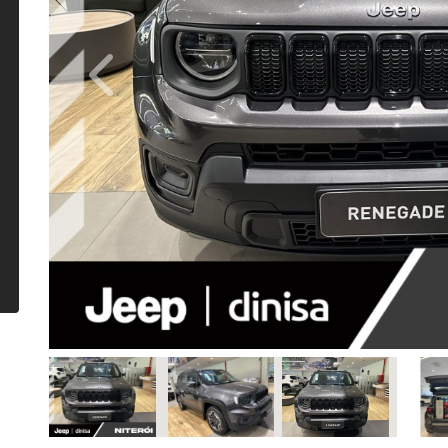
Previous