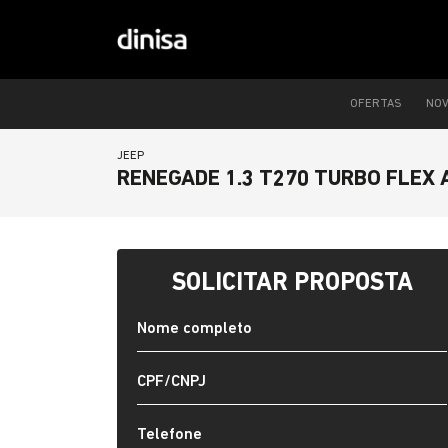
OFERTAS
NO
JEEP
RENEGADE 1.3 T270 TURBO FLEX 
SOLICITAR PROPOSTA