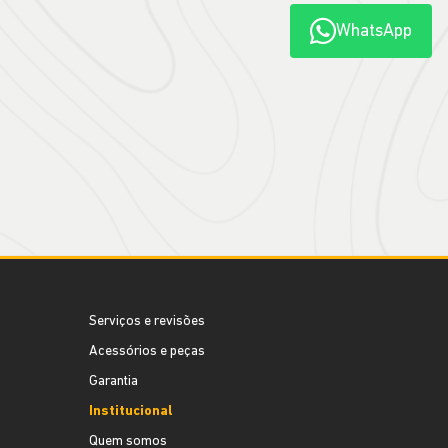
WhatsApp
Serviços e revisões
Acessórios e peças
Garantia
Institucional
Quem somos