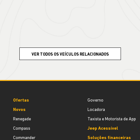
VER TODOS OS VEÍCULOS RELACIONADOS
Ofertas
Governo
Novos
Locadora
Renegade
Taxista e Motorista de App
Compass
Jeep Acessível
Commander
Soluções financeiras