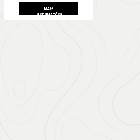
MAIS
INFORMAÇÕES