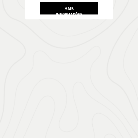
MAIS
INFORMAÇÕES