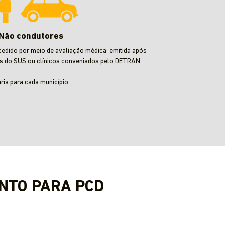
Não condutores
cedido por meio de avaliação médica emitida após
s do SUS ou clínicos conveniados pelo DETRAN.
aria para cada município.
NTO PARA PCD