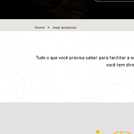
Home
Jeep Acessível
Tudo o que você precisa saber para facilitar a
você tem dire