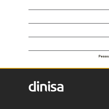
Pessoa