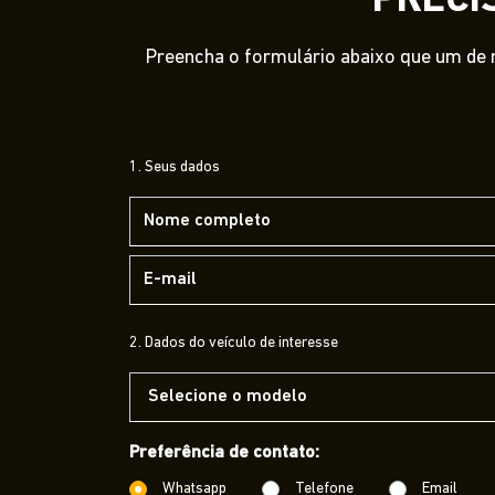
PRECI
Preencha o formulário abaixo que um de n
1. Seus dados
2. Dados do veículo de interesse
Preferência de contato:
Whatsapp
Telefone
Email