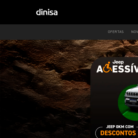
OFERTAS
NO