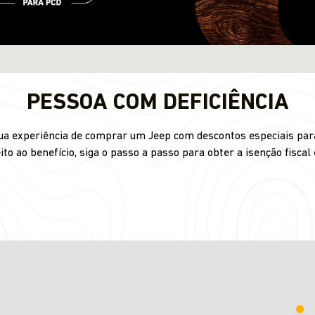
PESSOA COM DEFICIÊNCIA
 sua experiência de comprar um Jeep com descontos especiais para
ito ao benefício, siga o passo a passo para obter a isenção fiscal