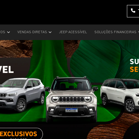
VOS
VENDAS DIRETAS
JEEP ACESSÍVEL
SOLUÇÕES FINANCEIRAS