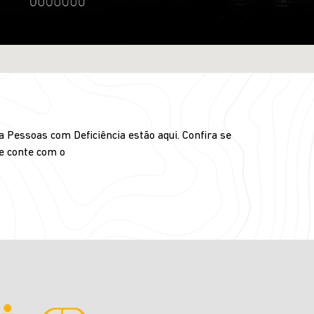
 Pessoas com Deficiência estão aqui. Confira se
 e conte com o