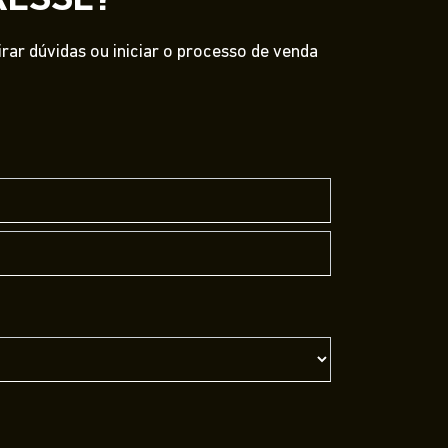
RESSE?
ar dúvidas ou iniciar o processo de venda