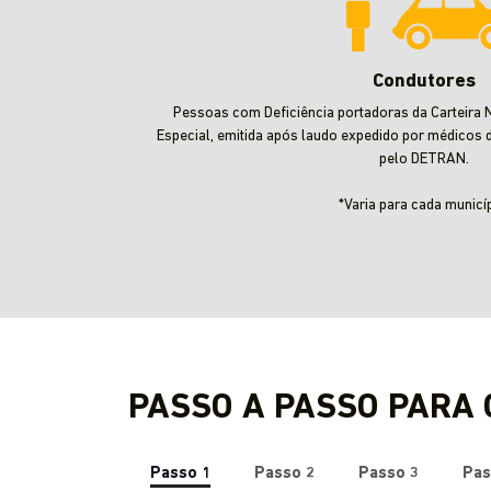
Condutores
Pessoas com Deficiência portadoras da Carteira N
Especial, emitida após laudo expedido por médicos 
pelo DETRAN.
*Varia para cada municíp
PASSO A PASSO PARA
Passo 1
Passo 2
Passo 3
Pas