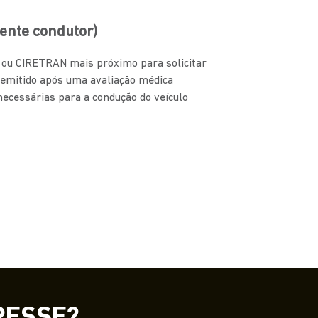
ente condutor)
N ou CIRETRAN mais próximo para solicitar
 emitido após uma avaliação médica
 necessárias para a condução do veículo