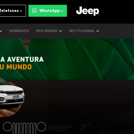
Telefones
WhatsApp
SEMINOVOS
PÓS-VENDAS
INSTITUCIONAL