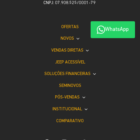
CNPJ: 07.908.525/0001-79
OFERTAS
WhatsApp
NOVOS
VENDAS DIRETAS
JEEP ACESSÍVEL
SOLUÇÕES FINANCEIRAS
SEMINOVOS
PÓS-VENDAS
INSTITUCIONAL
COMPARATIVO