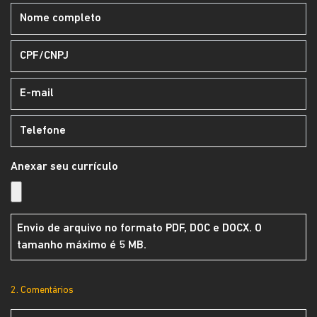
Anexar seu currículo
Envio de arquivo no formato PDF, DOC e DOCX. O
tamanho máximo é 5 MB.
2. Comentários