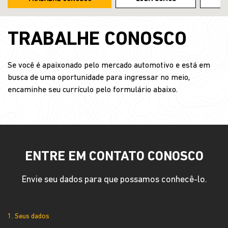
TRABALHE CONOSCO
Se você é apaixonado pelo mercado automotivo e está em
busca de uma oportunidade para ingressar no meio,
encaminhe seu currículo pelo formulário abaixo.
ENTRE EM CONTATO CONOSCO
Envie seu dados para que possamos conhecê-lo.
1. Seus dados