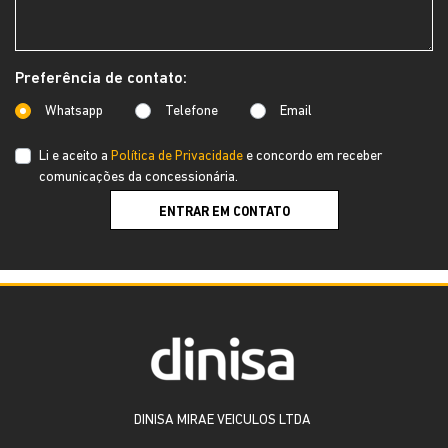
Preferência de contato:
Whatsapp
Telefone
Email
Li e aceito a
Política de Privacidade
e concordo em receber
comunicações da concessionária.
ENTRAR EM CONTATO
DINISA MIRAE VEICULOS LTDA