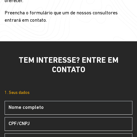
oferecer.
Preencha o formulário que um de nossos consultores
entrará em contato.
TEM INTERESSE? ENTRE EM
CONTATO
1. Seus dados