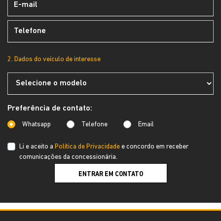
2. Dados do veículo de interesse
Preferência de contato:
Whatsapp
Telefone
Email
Li e aceito a
Política de Privacidade
e concordo em receber
comunicações da concessionária.
ENTRAR EM CONTATO