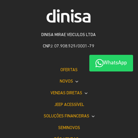
DINISA MIRAE VEICULOS LTDA
CNPJ: 07.908.525/0001-79
WhatsApp
OFERTAS
NOVOS
VENDAS DIRETAS
JEEP ACESSÍVEL
SOLUÇÕES FINANCEIRAS
SEMINOVOS