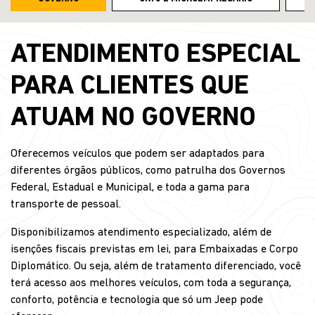
ATENDIMENTO ESPECIAL
PARA CLIENTES QUE
ATUAM NO GOVERNO
Oferecemos veículos que podem ser adaptados para
diferentes órgãos públicos, como patrulha dos Governos
Federal, Estadual e Municipal, e toda a gama para
transporte de pessoal.
Disponibilizamos atendimento especializado, além de
isenções fiscais previstas em lei, para Embaixadas e Corpo
Diplomático. Ou seja, além de tratamento diferenciado, você
terá acesso aos melhores veículos, com toda a segurança,
conforto, potência e tecnologia que só um Jeep pode