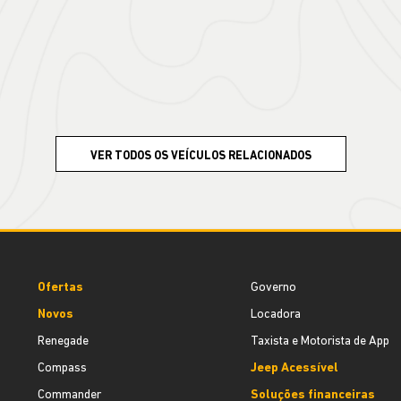
VER TODOS OS VEÍCULOS RELACIONADOS
Ofertas
Governo
Novos
Locadora
Renegade
Taxista e Motorista de App
Compass
Jeep Acessível
Commander
Soluções financeiras