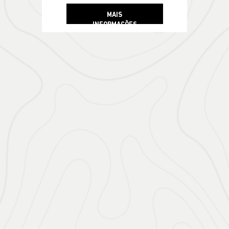
MAIS
INFORMAÇÕES