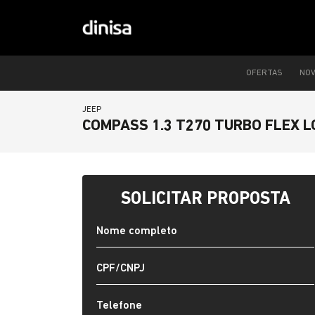
OFERTAS
NO
JEEP
COMPASS 1.3 T270 TURBO FLEX 
SOLICITAR PROPOSTA