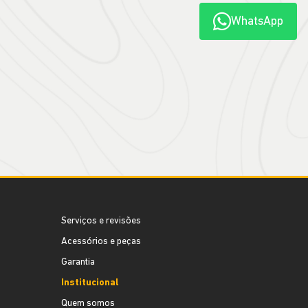
WhatsApp
Serviços e revisões
Acessórios e peças
Garantia
Institucional
Quem somos