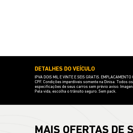
DETALHES DO VEÍCULO
IPVA DOIS MIL E VINTE E SEIS GRATIS. EMPLACAMENT
CPF. Condições imperdíveis somente na Dinisa. Todos os c
especificações de seus carros sem prévio aviso. Imagen
Pela vida, escolha o trânsito seguro. Sem pack.
MAIS OFERTAS DE 