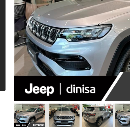
Previous