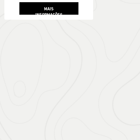
MAIS
INFORMAÇÕES