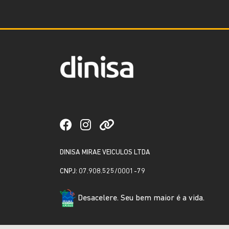
DINISA MIRAE VEICULOS LTDA
CNPJ: 07.908.525/0001-79
Desacelere. Seu bem maior é a vida.