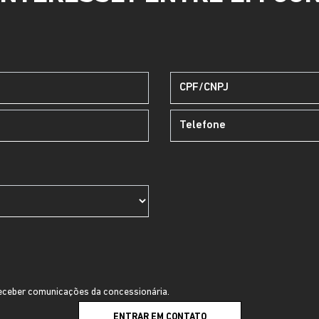
ceber comunicações da concessionária.
ENTRAR EM CONTATO