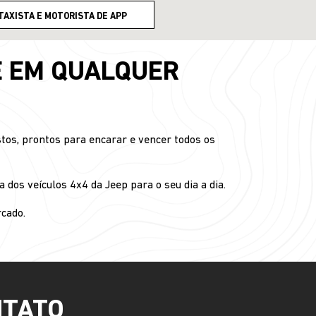
TAXISTA E MOTORISTA DE APP
E EM QUALQUER
tos, prontos para encarar e vencer todos os
 dos veículos 4x4 da Jeep para o seu dia a dia.
cado.
NTATO