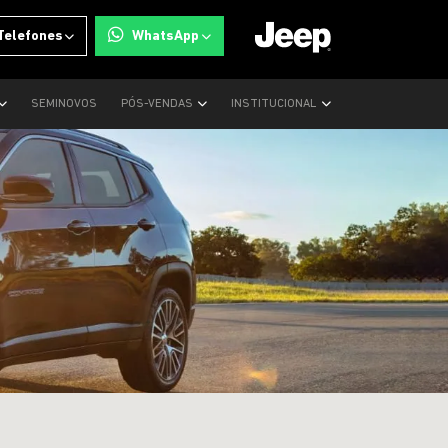
Telefones
WhatsApp
SEMINOVOS
PÓS-VENDAS
INSTITUCIONAL