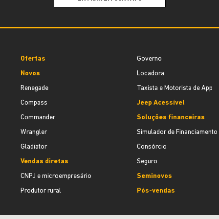
Ofertas
Governo
Novos
Locadora
Renegade
Taxista e Motorista de App
Compass
Jeep Acessível
Commander
Soluções financeiras
Wrangler
Simulador de Financiamento
Gladiator
Consórcio
Vendas diretas
Seguro
CNPJ e microempresário
Seminovos
Produtor rural
Pós-vendas