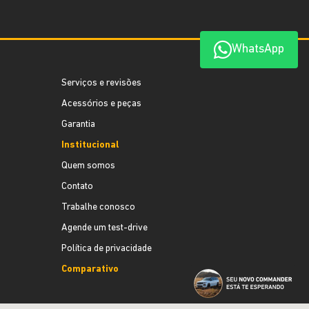
WhatsApp
Serviços e revisões
Acessórios e peças
Garantia
Institucional
Quem somos
Contato
Trabalhe conosco
Agende um test-drive
Política de privacidade
Comparativo