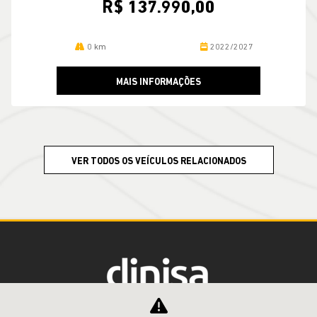
R$ 137.990,00
0 km
2022/2027
MAIS INFORMAÇÕES
VER TODOS OS VEÍCULOS RELACIONADOS
DINISA MIRAE VEICULOS LTDA