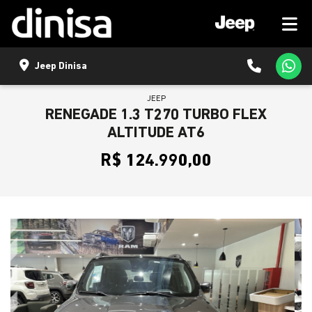
Jeep Dinisa
JEEP
RENEGADE 1.3 T270 TURBO FLEX
ALTITUDE AT6
R$ 124.990,00