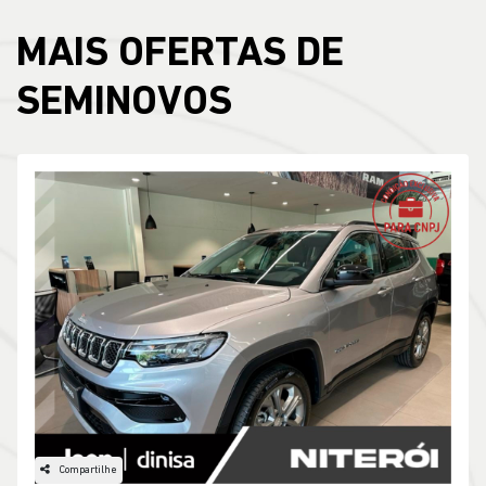
MAIS OFERTAS DE
SEMINOVOS
Compartilhe