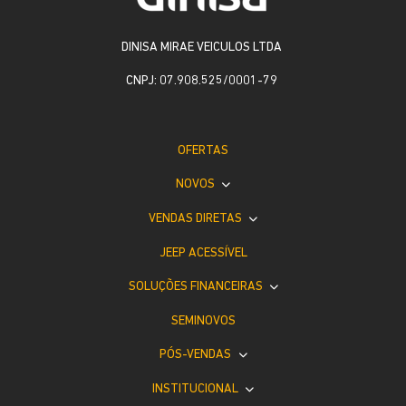
DINISA MIRAE VEICULOS LTDA
CNPJ: 07.908.525/0001-79
OFERTAS
NOVOS
VENDAS DIRETAS
JEEP ACESSÍVEL
SOLUÇÕES FINANCEIRAS
SEMINOVOS
PÓS-VENDAS
INSTITUCIONAL