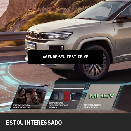
AGENDE SEU TEST-DRIVE
ESTOU INTERESSADO