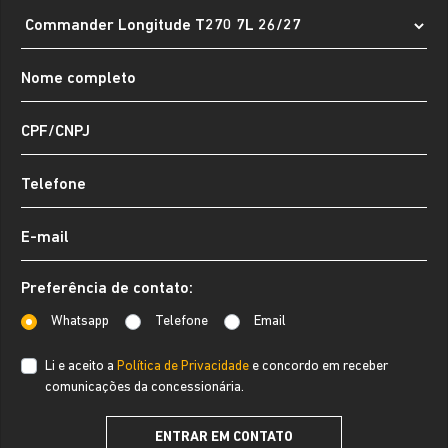
Preferência de contato:
Whatsapp
Telefone
Email
Li e aceito a
Política de Privacidade
e concordo em receber
comunicações da concessionária.
ENTRAR EM CONTATO