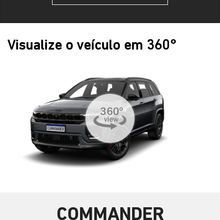
Visualize o veículo em 360°
COMMANDER