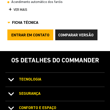
Acendimento automático dos faróis
VER MAIS
FICHA TÉCNICA
ENTRAR EM CONTATO
COMPARAR VERSÃO
OS DETALHES DO COMMANDER
TECNOLOGIA
SEGURANÇA
CONFORTO E ESPAÇO