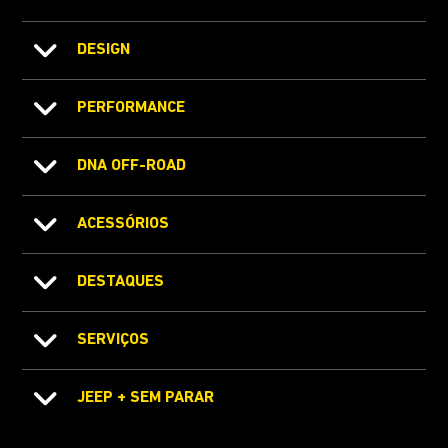
DESIGN
PERFORMANCE
DNA OFF-ROAD
ACESSÓRIOS
DESTAQUES
SERVIÇOS
JEEP + SEM PARAR