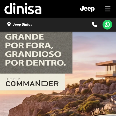
Jeep Dinisa