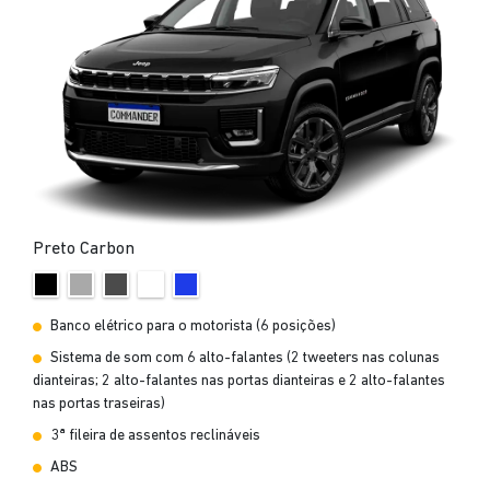
Preto Carbon
Banco elétrico para o motorista (6 posições)
Sistema de som com 6 alto-falantes (2 tweeters nas colunas
dianteiras; 2 alto-falantes nas portas dianteiras e 2 alto-falantes
nas portas traseiras)
3ª fileira de assentos reclináveis
ABS