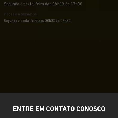
Segunda a sexta-feira das 08h00 às 17h30
Peças e Acessórios
Segunda a sexta-feira das 08h00 às 17h30
ENTRE EM CONTATO CONOSCO