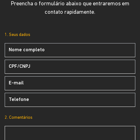
Preencha o formulário abaixo que entraremos em
contato rapidamente.
1. Seus dados
2. Comentários