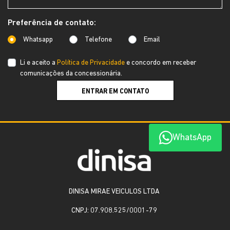
Preferência de contato:
Whatsapp
Telefone
Email
Li e aceito a
Política de Privacidade
e concordo em receber
comunicações da concessionária.
ENTRAR EM CONTATO
WhatsApp
DINISA MIRAE VEICULOS LTDA
CNPJ: 07.908.525/0001-79