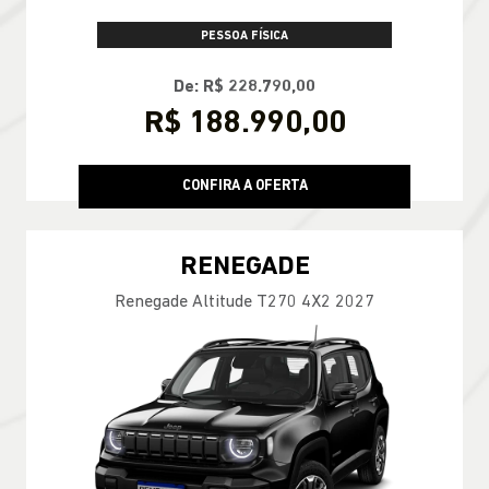
PESSOA FÍSICA
De: R$ 228.790,00
R$ 188.990,00
CONFIRA A OFERTA
RENEGADE
Renegade Altitude T270 4X2 2027