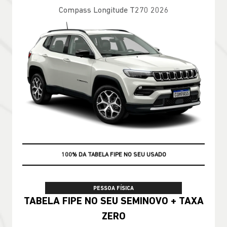
Compass Longitude T270 2026
100% DA TABELA FIPE NO SEU USADO
PESSOA FÍSICA
TABELA FIPE NO SEU SEMINOVO + TAXA
ZERO