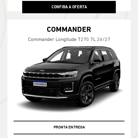
CONFIRA A OFERTA
COMMANDER
Commander Longitude T270 7L 26/27
PRONTA ENTREGA