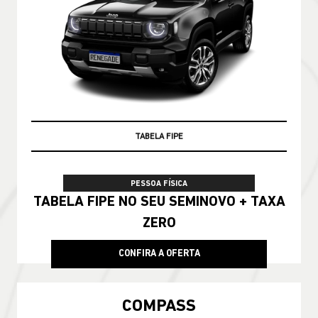
TABELA FIPE
PESSOA FÍSICA
TABELA FIPE NO SEU SEMINOVO + TAXA
ZERO
CONFIRA A OFERTA
COMPASS