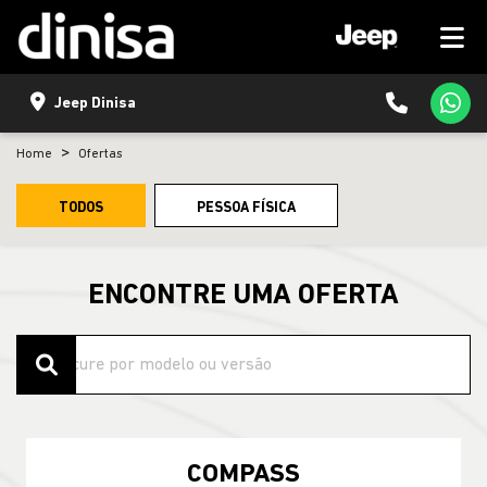
Jeep Dinisa
Home
Ofertas
TODOS
PESSOA FÍSICA
ENCONTRE UMA OFERTA
COMPASS