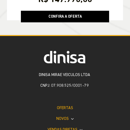
CONFIRA A OFERTA
DINISA MIRAE VEICULOS LTDA
CNPJ: 07.908.525/0001-79
OFERTAS
NOVOS
VENDAS DIRETAS