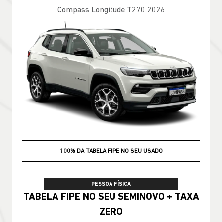
Compass Longitude T270 2026
100% DA TABELA FIPE NO SEU USADO
PESSOA FÍSICA
TABELA FIPE NO SEU SEMINOVO + TAXA
ZERO