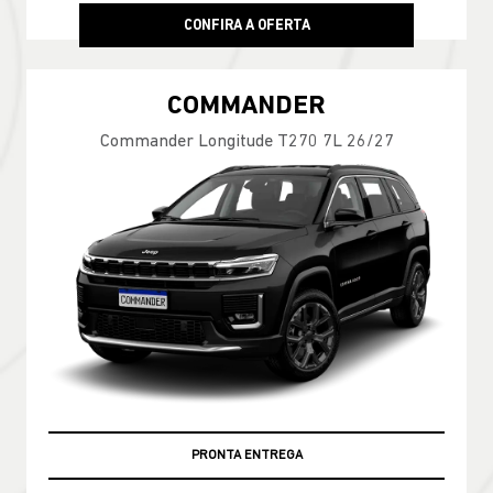
CONFIRA A OFERTA
COMMANDER
Commander Longitude T270 7L 26/27
PRONTA ENTREGA