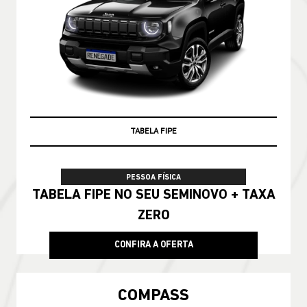
TABELA FIPE
PESSOA FÍSICA
TABELA FIPE NO SEU SEMINOVO + TAXA
ZERO
CONFIRA A OFERTA
COMPASS