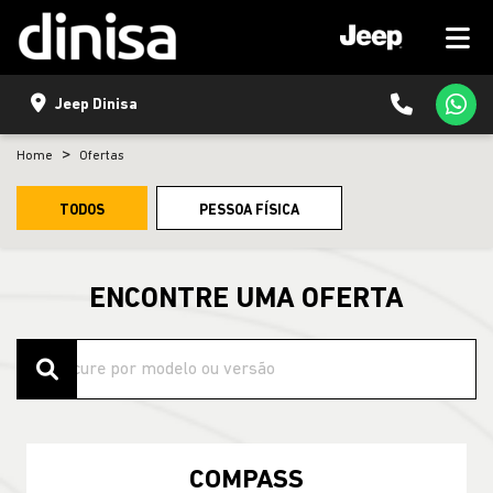
Jeep Dinisa
Home
Ofertas
TODOS
PESSOA FÍSICA
ENCONTRE UMA OFERTA
COMPASS