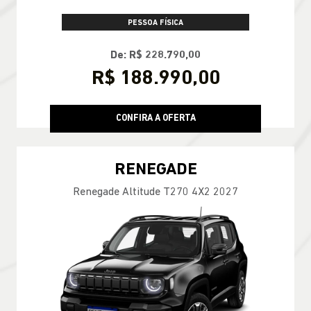
PESSOA FÍSICA
De: R$ 228.790,00
R$ 188.990,00
CONFIRA A OFERTA
RENEGADE
Renegade Altitude T270 4X2 2027