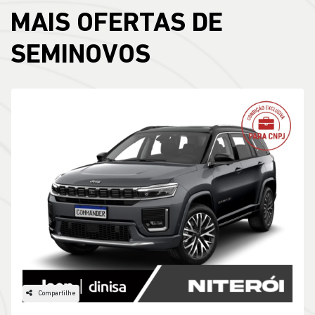
MAIS OFERTAS DE
SEMINOVOS
Compartilhe