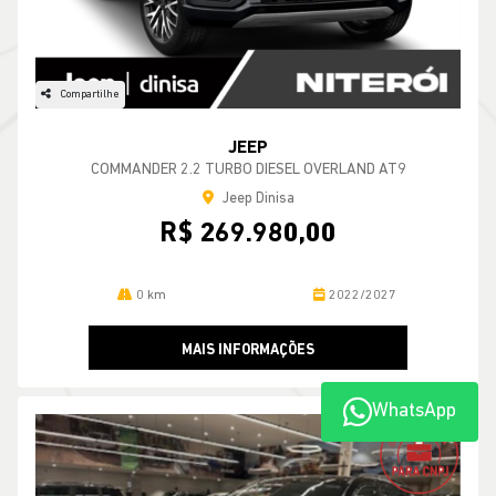
Compartilhe
JEEP
COMMANDER 2.2 TURBO DIESEL OVERLAND AT9
Jeep Dinisa
R$ 269.980,00
0 km
2022/2027
MAIS INFORMAÇÕES
WhatsApp