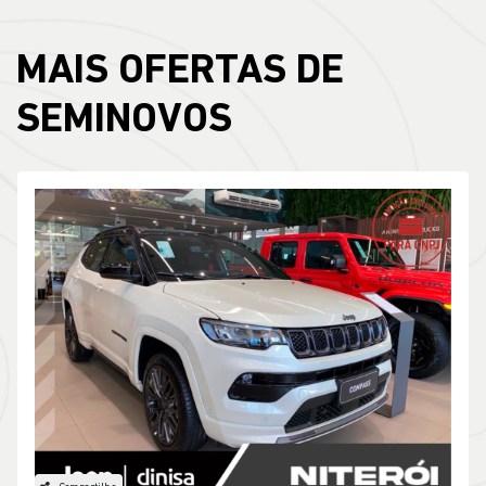
MAIS OFERTAS DE
SEMINOVOS