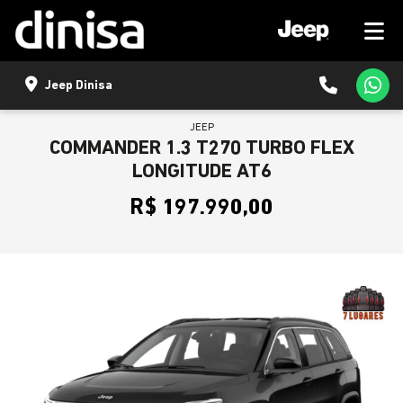
Jeep Dinisa
JEEP
COMMANDER 1.3 T270 TURBO FLEX
LONGITUDE AT6
R$ 197.990,00