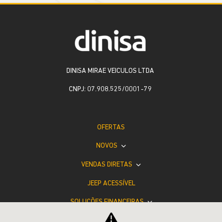
DINISA MIRAE VEICULOS LTDA
CNPJ: 07.908.525/0001-79
OFERTAS
NOVOS
VENDAS DIRETAS
JEEP ACESSÍVEL
SOLUÇÕES FINANCEIRAS
SEMINOVOS