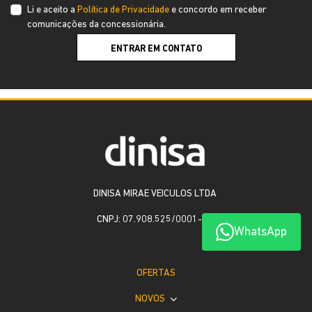
Li e aceito a
Política de Privacidade
e concordo em receber
comunicações da concessionária.
ENTRAR EM CONTATO
DINISA MIRAE VEICULOS LTDA
CNPJ: 07.908.525/0001-79
WhatsApp
OFERTAS
NOVOS