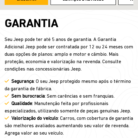
GARANTIA
Seu Jeep pode ter até 5 anos de garantia. A Garantia
Adicional Jeep pode ser contratada por 12 ou 24 meses com
duas opções de planos: amplo e motor e câmbio. Mais
proteção, economia e valorização na revenda. Consulte
condições nas concessionárias Jeep.
Segurança
: O seu Jeep protegido mesmo após o término
da garantia de fábrica.
Sem burocracia
: Sem carências e sem franquias.
Qualidade
: Manutenção feita por profissionais
especializados, utilizando somente de peças genuínas Jeep.
Valorização do veículo
: Carros, com cobertura de garantia
são melhores avaliados aumentando seu valor de revenda.
Agrega valor ao seu veículo.