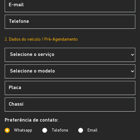
2. Dados do veículo / Pré-Agendamento
Preferência de contato:
Whatsapp
Telefone
Email