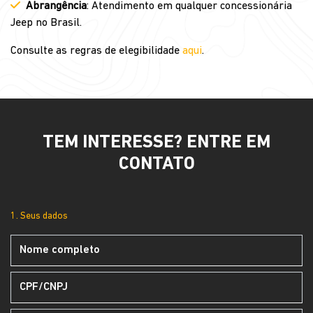
Abrangência
: Atendimento em qualquer concessionária
Jeep no Brasil.
Consulte as regras de elegibilidade
aqui
.
TEM INTERESSE? ENTRE EM
CONTATO
1. Seus dados