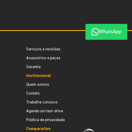
WhatsApp
Serviços e revisões
Acessórios e peças
Garantia
Institucional
Quem somos
Contato
Trabalhe conosco
Agende um test-drive
Política de privacidade
Comparativo