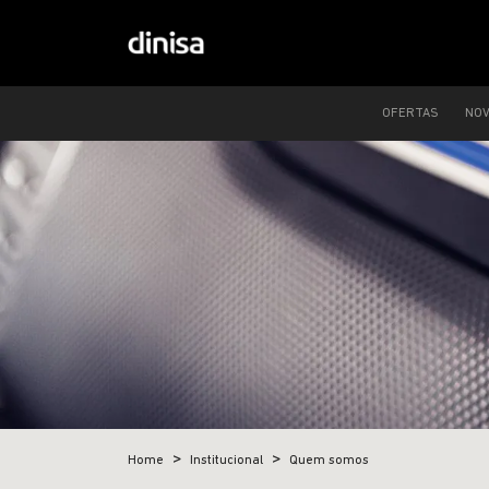
OFERTAS
NO
Home
Institucional
Quem somos