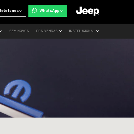
Telefones
WhatsApp
SEMINOVOS
PÓS-VENDAS
INSTITUCIONAL