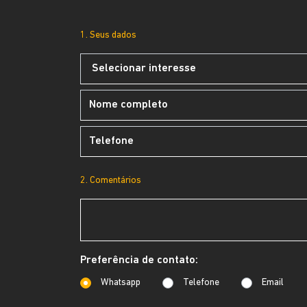
1. Seus dados
2. Comentários
Preferência de contato:
Whatsapp
Telefone
Email