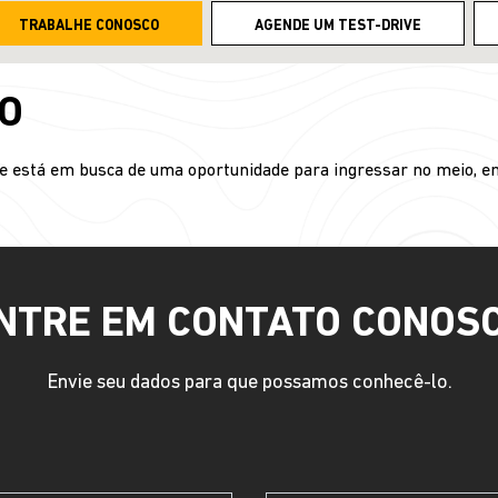
TRABALHE CONOSCO
AGENDE UM TEST-DRIVE
O
e está em busca de uma oportunidade para ingressar no meio, en
NTRE EM CONTATO CONOS
Envie seu dados para que possamos conhecê-lo.