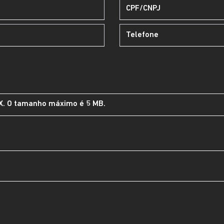
CX. O tamanho máximo é 5 MB.