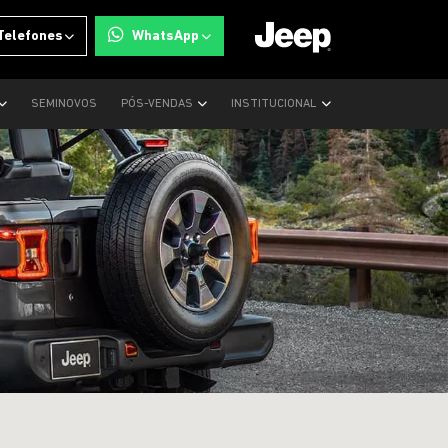
Telefones
WhatsApp
SEMINOVOS
PÓS-VENDAS
INSTITUCIONAL