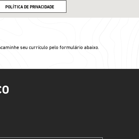
POLÍTICA DE PRIVACIDADE
caminhe seu currículo pelo formulário abaixo.
CO