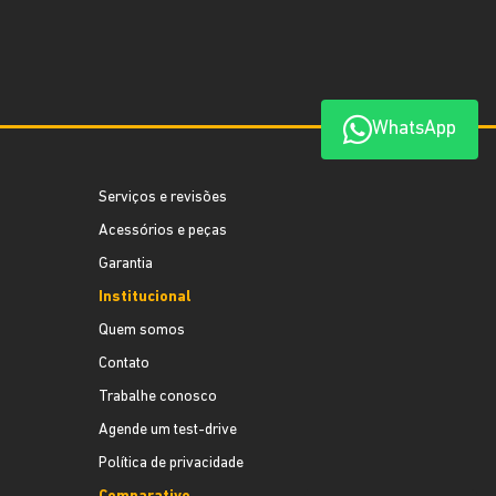
WhatsApp
Serviços e revisões
Acessórios e peças
Garantia
Institucional
Quem somos
Contato
Trabalhe conosco
Agende um test-drive
Política de privacidade