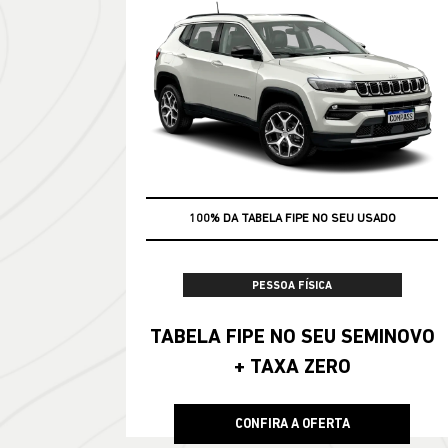
100% DA TABELA FIPE NO SEU USADO
PESSOA FÍSICA
TABELA FIPE NO SEU SEMINOVO
+ TAXA ZERO
CONFIRA A OFERTA