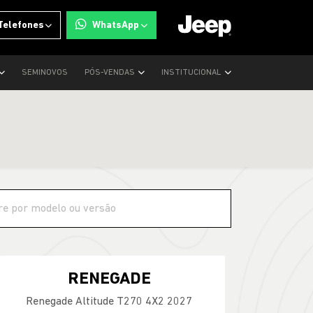
Telefones
WhatsApp
SEMINOVOS
PÓS-VENDAS
INSTITUCIONAL
RENEGADE
Renegade Altitude T270 4X2 2027