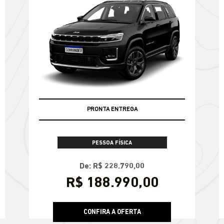
PRONTA ENTREGA
PESSOA FÍSICA
De: R$ 228.790,00
R$ 188.990,00
CONFIRA A OFERTA