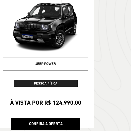
JEEP POWER
PESSOA FÍSICA
À VISTA POR R$ 124.990,00
CONFIRA A OFERTA