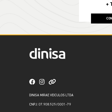
+ 
CON
DINISA MIRAE VEICULOS LTDA
CNPJ: 07.908.525/0001-79