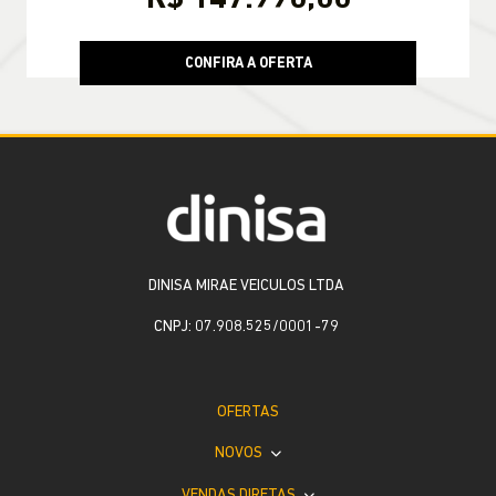
CONFIRA A OFERTA
DINISA MIRAE VEICULOS LTDA
CNPJ: 07.908.525/0001-79
OFERTAS
NOVOS
VENDAS DIRETAS