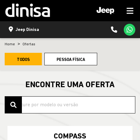
Jeep Dinisa
Home
Ofertas
TODOS
PESSOA FÍSICA
ENCONTRE UMA OFERTA
COMPASS