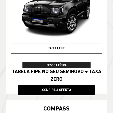
TABELA FIPE
PESSOA FÍSICA
TABELA FIPE NO SEU SEMINOVO + TAXA
ZERO
CONFIRA A OFERTA
COMPASS