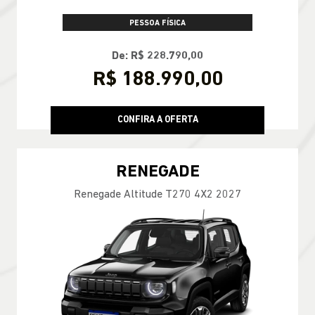
PESSOA FÍSICA
De: R$ 228.790,00
R$ 188.990,00
CONFIRA A OFERTA
RENEGADE
Renegade Altitude T270 4X2 2027