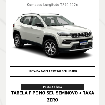
Compass Longitude T270 2026
100% DA TABELA FIPE NO SEU USADO
PESSOA FÍSICA
TABELA FIPE NO SEU SEMINOVO + TAXA
ZERO