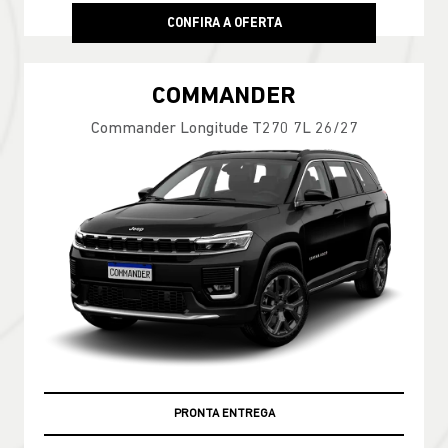
CONFIRA A OFERTA
COMMANDER
Commander Longitude T270 7L 26/27
PRONTA ENTREGA