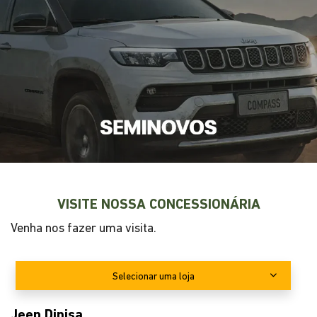
VISITE NOSSA CONCESSIONÁRIA
Venha nos fazer uma visita.
Selecionar uma loja