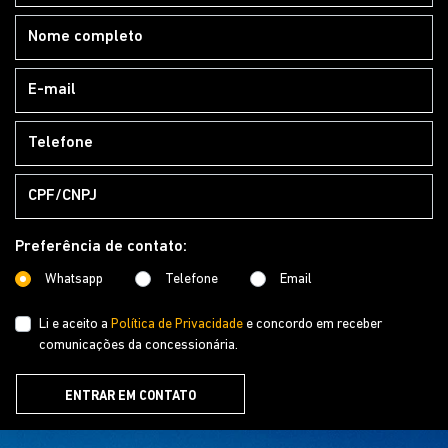
Preferência de contato:
Whatsapp
Telefone
Email
Li e aceito a
Política de Privacidade
e concordo em receber
comunicações da concessionária.
ENTRAR EM CONTATO