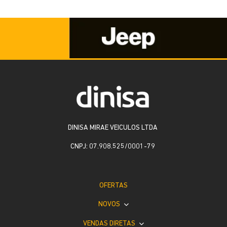
DINISA MIRAE VEICULOS LTDA
CNPJ: 07.908.525/0001-79
OFERTAS
NOVOS