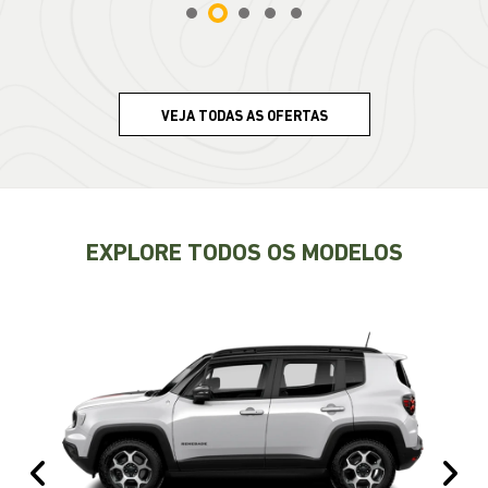
VEJA TODAS AS OFERTAS
EXPLORE TODOS OS MODELOS