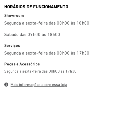
Telefone
HORÁRIOS DE FUNCIONAMENTO
Showroom
Segunda a sexta-feira das 08h00 às 18h00
Sábado das 09h00 às 18h00
Serviços
Segunda a sexta-feira das 08h00 às 17h30
Peças e Acessórios
Segunda a sexta-feira das 08h00 às 17h30
Mais informações sobre essa loja