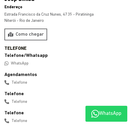
Jeep Dinisa
Endereço
Estrada Francisco da Cruz Nunes, 4735 - Piratininga
Niterói - Rio de Janeiro
Como chegar
Telefone/Whatsapp
WhatsApp
Agendamentos
Telefone
Telefone
WhatsApp
Telefone
Telefone