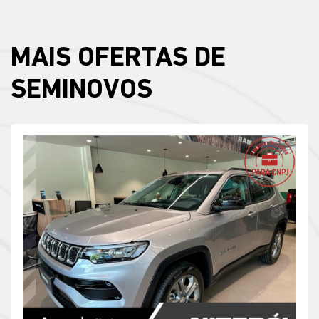
MAIS OFERTAS DE
SEMINOVOS