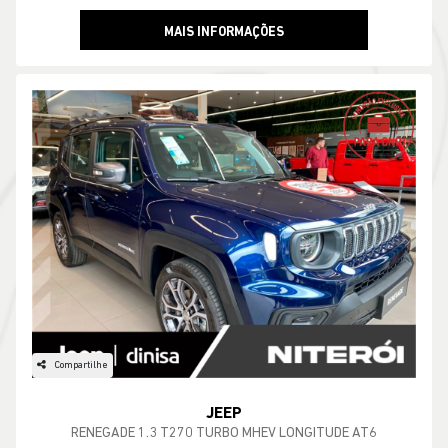
MAIS INFORMAÇÕES
Compartilhe
JEEP
RENEGADE 1.3 T270 TURBO MHEV LONGITUDE AT6