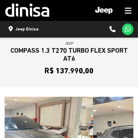
Jeep Dinisa
JEEP
COMPASS 1.3 T270 TURBO FLEX SPORT
AT6
R$ 137.990,00