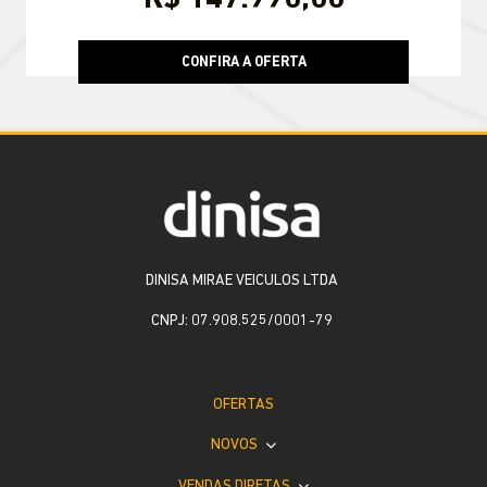
CONFIRA A OFERTA
DINISA MIRAE VEICULOS LTDA
CNPJ: 07.908.525/0001-79
OFERTAS
NOVOS
VENDAS DIRETAS