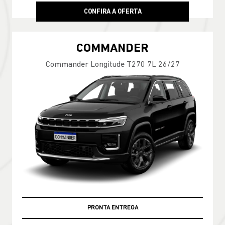
CONFIRA A OFERTA
COMMANDER
Commander Longitude T270 7L 26/27
PRONTA ENTREGA