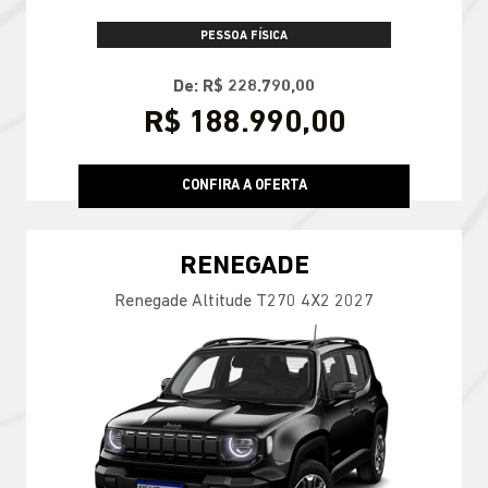
PESSOA FÍSICA
De: R$ 228.790,00
R$ 188.990,00
CONFIRA A OFERTA
RENEGADE
Renegade Altitude T270 4X2 2027