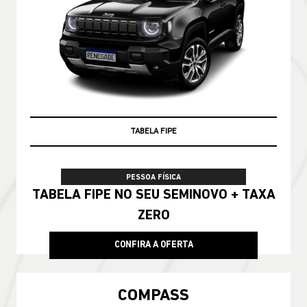
TABELA FIPE
PESSOA FÍSICA
TABELA FIPE NO SEU SEMINOVO + TAXA
ZERO
CONFIRA A OFERTA
COMPASS