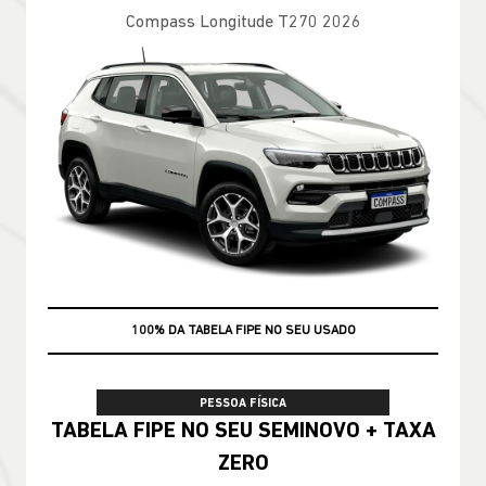
Compass Longitude T270 2026
100% DA TABELA FIPE NO SEU USADO
PESSOA FÍSICA
TABELA FIPE NO SEU SEMINOVO + TAXA
ZERO