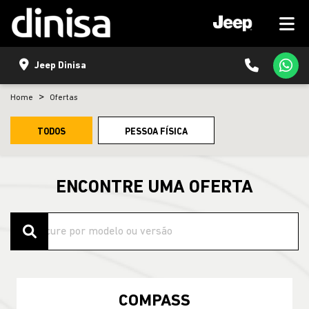
Jeep Dinisa
Home
Ofertas
TODOS
PESSOA FÍSICA
ENCONTRE UMA OFERTA
COMPASS