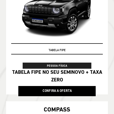
TAXA ZERO
TABELA FIPE
PESSOA FÍSICA
TABELA FIPE NO SEU SEMINOVO + TAXA
ZERO
CONFIRA A OFERTA
COMPASS