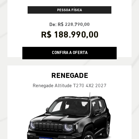
PESSOA FÍSICA
De: R$ 228.790,00
R$ 188.990,00
CONFIRA A OFERTA
RENEGADE
Renegade Altitude T270 4X2 2027