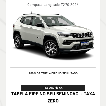
Compass Longitude T270 2026
TAXA ZERO
100% DA TABELA FIPE NO SEU USADO
PESSOA FÍSICA
TABELA FIPE NO SEU SEMINOVO + TAXA
ZERO