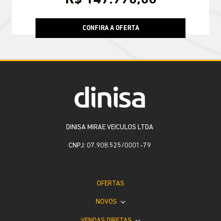
CONFIRA A OFERTA
DINISA MIRAE VEICULOS LTDA
CNPJ: 07.908.525/0001-79
OFERTAS
NOVOS
VENDAS DIRETAS