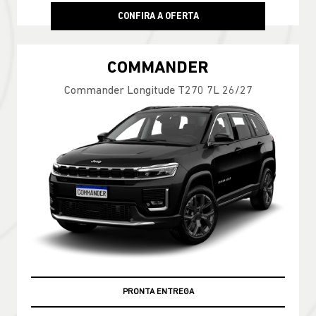
CONFIRA A OFERTA
COMMANDER
Commander Longitude T270 7L 26/27
PRONTA ENTREGA