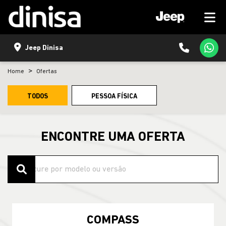
Jeep Dinisa
Home
Ofertas
TODOS
PESSOA FÍSICA
ENCONTRE UMA OFERTA
COMPASS