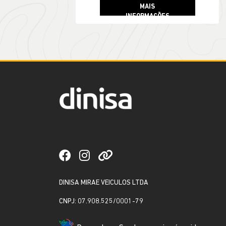
DINISA MIRAE VEICULOS LTDA
CNPJ: 07.908.525/0001-79