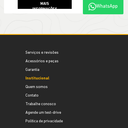
WhatsApp
Serviços e revisões
Acessórios e peças
Garantia
Institucional
Quem somos
Contato
Trabalhe conosco
Agende um test-drive
Política de privacidade