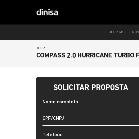
OFERTAS
NO
JEEP
COMPASS 2.0 HURRICANE TURBO 
SOLICITAR PROPOSTA