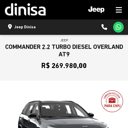
Jeep Dinisa
JEEP
COMMANDER 2.2 TURBO DIESEL OVERLAND
AT9
R$ 269.980,00