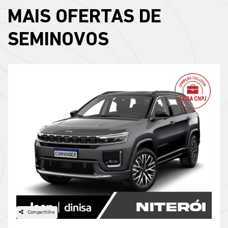
MAIS OFERTAS DE
SEMINOVOS
Compartilhe